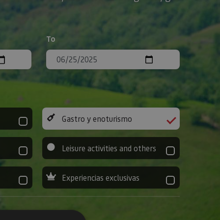
To
Gastro y enoturismo
Leisure activities and others
Experiencias exclusivas