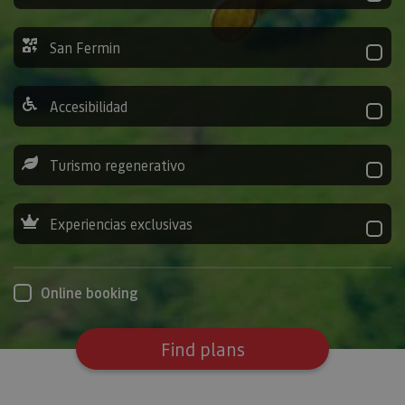
San Fermin
Accesibilidad
Turismo regenerativo
Experiencias exclusivas
Online booking
Find plans