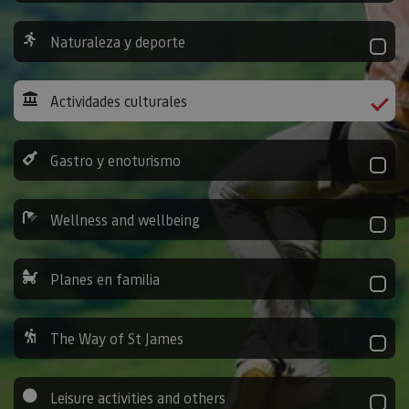
Naturaleza y deporte
Actividades culturales
Gastro y enoturismo
Wellness and wellbeing
Planes en familia
The Way of St James
Leisure activities and others