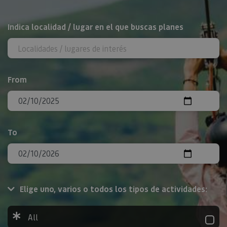
Search
Indica localidad / lugar en el que buscas planes
From
To
Elige uno, varios o todos los tipos de actividades:
All