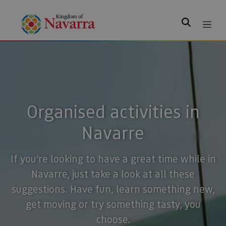
Search
Organised activities in
Navarre
If you’re looking to have a great time while in
Navarre, just take a look at all these
suggestions. Have fun, learn something new,
get moving or try something tasty, you
choose.