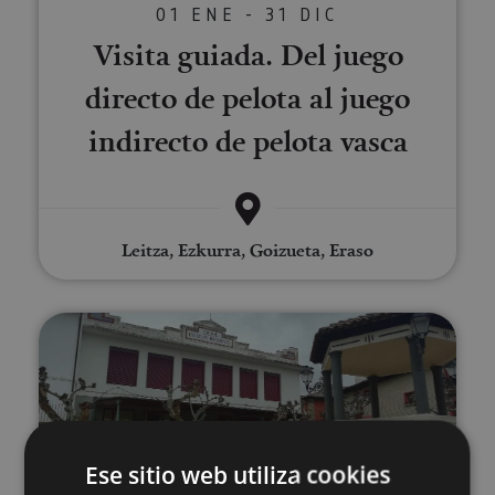
01 ENE - 31 DIC
Visita guiada. Del juego
directo de pelota al juego
indirecto de pelota vasca
Leitza, Ezkurra, Goizueta, Eraso
Gorges Interpretation Centre
Ese sitio web utiliza cookies