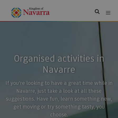
Search
Organised activities in
Navarre
If you’re looking to have a great time while in
Navarre, just take a look at all these
suggestions. Have fun, learn something new,
get moving or try something tasty, you
choose.