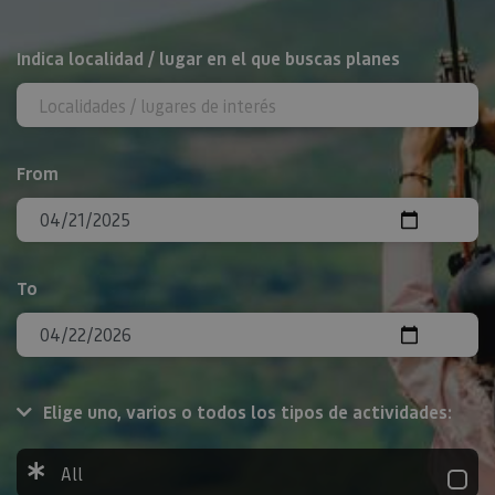
Search
Indica localidad / lugar en el que buscas planes
From
To
Elige uno, varios o todos los tipos de actividades:
All