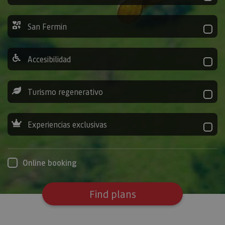
San Fermin
Accesibilidad
Turismo regenerativo
Experiencias exclusivas
Online booking
Find plans