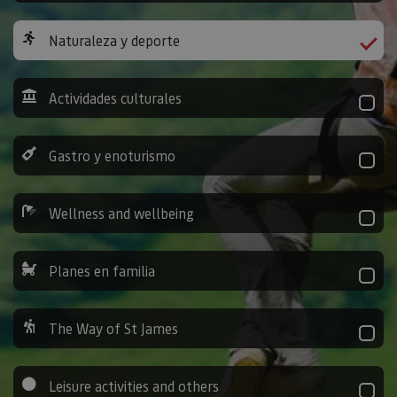
Naturaleza y deporte
Actividades culturales
Gastro y enoturismo
Wellness and wellbeing
Planes en familia
The Way of St James
Leisure activities and others