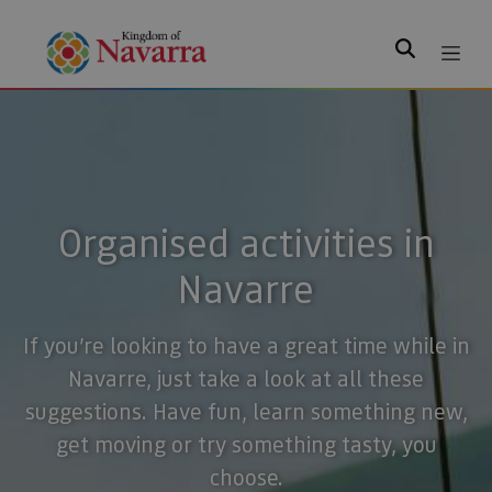
Search
Organised activities in
Navarre
If you’re looking to have a great time while in
Navarre, just take a look at all these
suggestions. Have fun, learn something new,
get moving or try something tasty, you
choose.