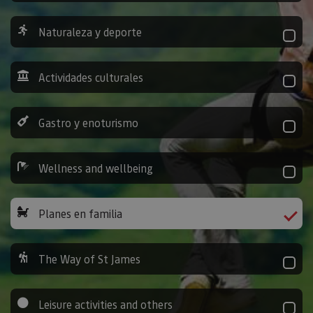
Naturaleza y deporte
Actividades culturales
Gastro y enoturismo
Wellness and wellbeing
Planes en familia
The Way of St James
Leisure activities and others