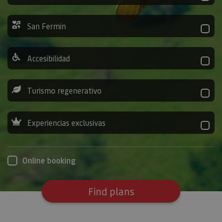
San Fermin
Accesibilidad
Turismo regenerativo
Experiencias exclusivas
Online booking
Find plans