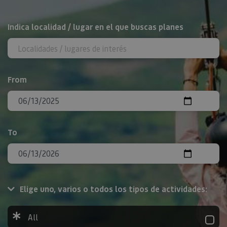
Search
Indica localidad / lugar en el que buscas planes
From
To
Elige uno, varios o todos los tipos de actividades:
All