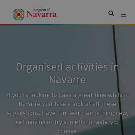
Search
Organised activities in
Navarre
If you’re looking to have a great time while in
Navarre, just take a look at all these
suggestions. Have fun, learn something new,
get moving or try something tasty, you
choose.