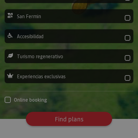
San Fermin
Accesibilidad
Turismo regenerativo
Experiencias exclusivas
Online booking
Find plans