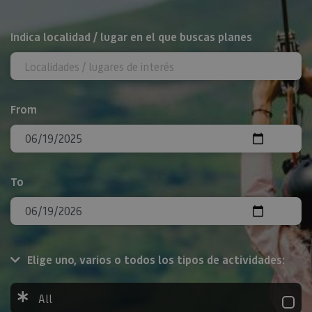
Search
Indica localidad / lugar en el que buscas planes
From
To
Elige uno, varios o todos los tipos de actividades:
All