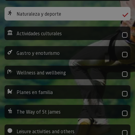
Naturaleza y deporte
Actividades culturales
Gastro y enoturismo
Wellness and wellbeing
Planes en familia
The Way of St James
Leisure activities and others