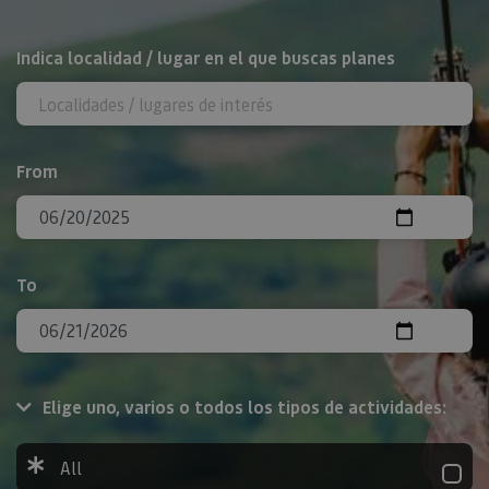
Search
Indica localidad / lugar en el que buscas planes
From
To
Elige uno, varios o todos los tipos de actividades:
All