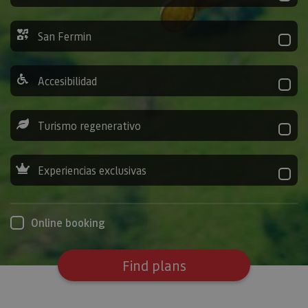
San Fermin
Accesibilidad
Turismo regenerativo
Experiencias exclusivas
Online booking
Find plans