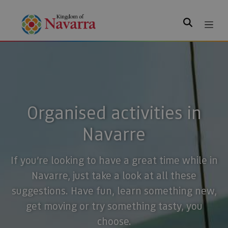
Search
Organised activities in
Navarre
If you’re looking to have a great time while in
Navarre, just take a look at all these
suggestions. Have fun, learn something new,
get moving or try something tasty, you
choose.