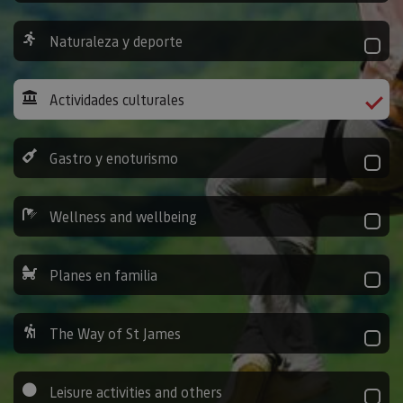
Naturaleza y deporte
Actividades culturales
Gastro y enoturismo
Wellness and wellbeing
Planes en familia
The Way of St James
Leisure activities and others