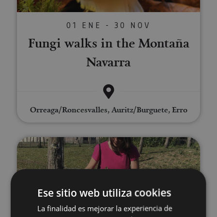
01 ENE - 30 NOV
Fungi walks in the Montaña
Navarra
Orreaga/Roncesvalles, Auritz/Burguete, Erro
Visit the Ultzama Farm-school
Ese sitio web utiliza cookies
La finalidad es mejorar la experiencia de