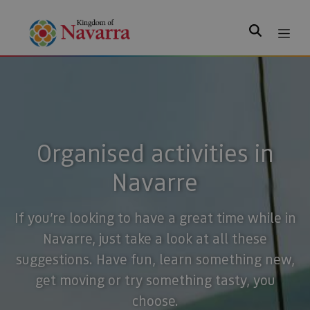
Search
Organised activities in
Navarre
If you’re looking to have a great time while in
Navarre, just take a look at all these
suggestions. Have fun, learn something new,
get moving or try something tasty, you
choose.