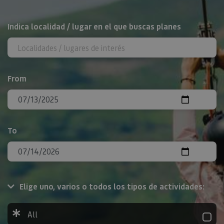
Search
Indica localidad / lugar en el que buscas planes
From
To
Elige uno, varios o todos los tipos de actividades:
All