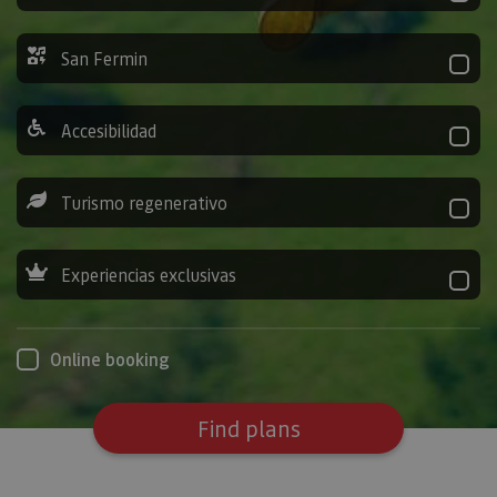
San Fermin
Accesibilidad
Turismo regenerativo
Experiencias exclusivas
Online booking
Find plans