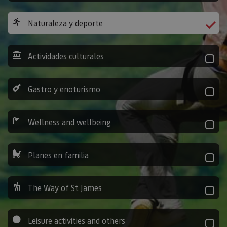
Naturaleza y deporte
Actividades culturales
Gastro y enoturismo
Wellness and wellbeing
Planes en familia
The Way of St James
Leisure activities and others