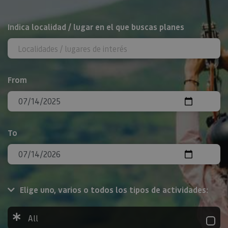
Search
Indica localidad / lugar en el que buscas planes
From
To
Elige uno, varios o todos los tipos de actividades:
All