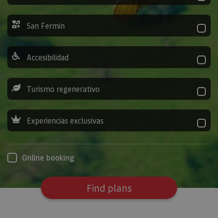
San Fermin
Accesibilidad
Turismo regenerativo
Experiencias exclusivas
Online booking
Find plans