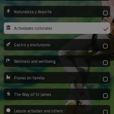
Naturaleza y deporte
Actividades culturales
Gastro y enoturismo
Wellness and wellbeing
Planes en familia
The Way of St James
Leisure activities and others