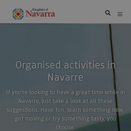
Search
Organised activities in
Navarre
If you’re looking to have a great time while in
Navarre, just take a look at all these
suggestions. Have fun, learn something new,
get moving or try something tasty, you
choose.