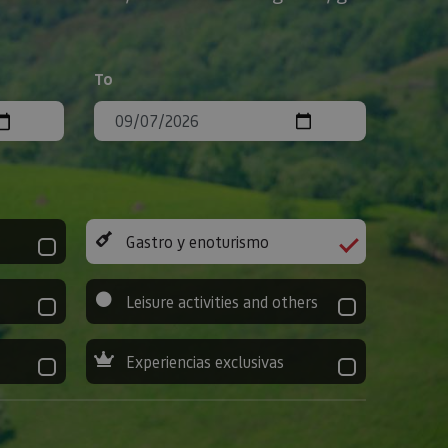
To
Gastro y enoturismo
Leisure activities and others
Experiencias exclusivas