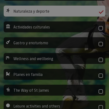
Naturaleza y deporte
Actividades culturales
Gastro y enoturismo
Wellness and wellbeing
Planes en familia
The Way of St James
Leisure activities and others