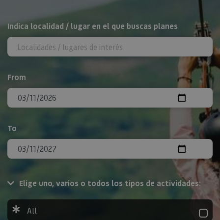
Search
Indica localidad / lugar en el que buscas planes
From
To
Elige uno, varios o todos los tipos de actividades:
All