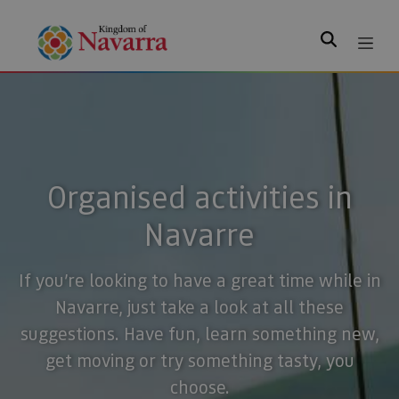
Search
Organised activities in
Navarre
If you’re looking to have a great time while in
Navarre, just take a look at all these
suggestions. Have fun, learn something new,
get moving or try something tasty, you
choose.