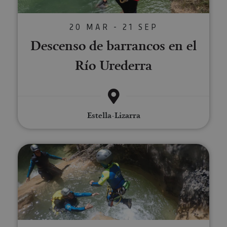
20 MAR - 21 SEP
Descenso de barrancos en el
Río Urederra
Estella-Lizarra
Arandari canyoning