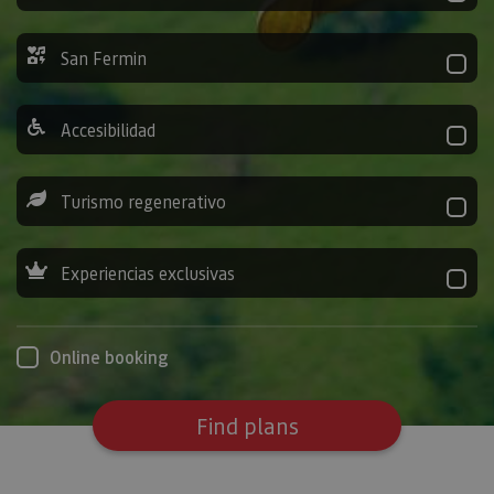
San Fermin
Accesibilidad
Turismo regenerativo
Experiencias exclusivas
Online booking
Find plans