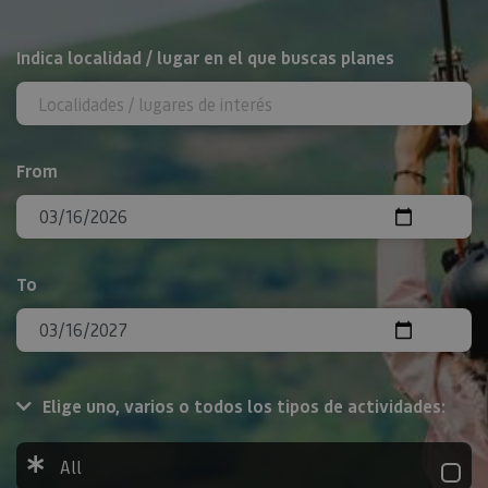
Search
Indica localidad / lugar en el que buscas planes
From
To
Elige uno, varios o todos los tipos de actividades:
All