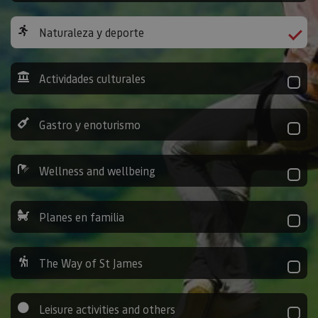
Naturaleza y deporte
Actividades culturales
Gastro y enoturismo
Wellness and wellbeing
Planes en familia
The Way of St James
Leisure activities and others