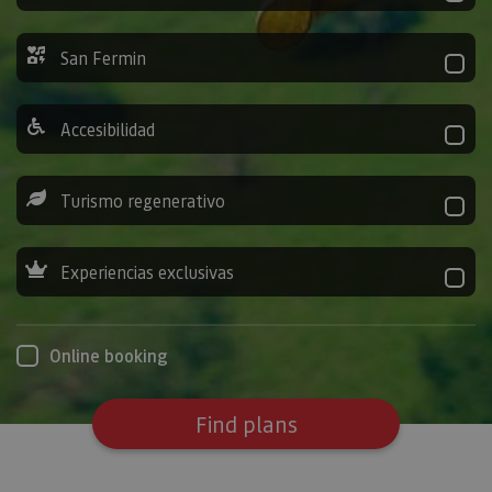
San Fermin
Accesibilidad
Turismo regenerativo
Experiencias exclusivas
Online booking
Find plans