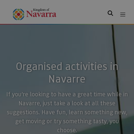
Search
Organised activities in
Navarre
If you’re looking to have a great time while in
Navarre, just take a look at all these
suggestions. Have fun, learn something new,
get moving or try something tasty, you
choose.