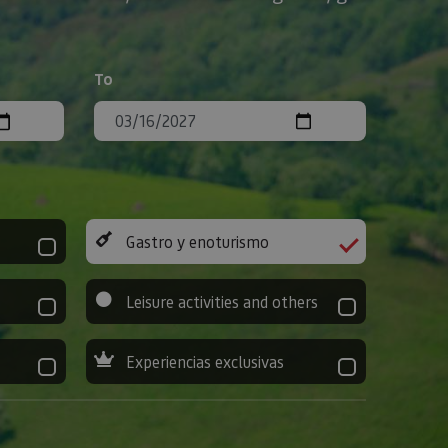
To
Gastro y enoturismo
Leisure activities and others
Experiencias exclusivas