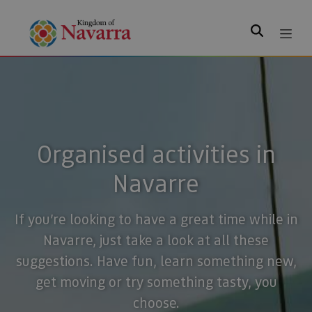
Search
Organised activities in
Navarre
If you’re looking to have a great time while in
Navarre, just take a look at all these
suggestions. Have fun, learn something new,
get moving or try something tasty, you
choose.