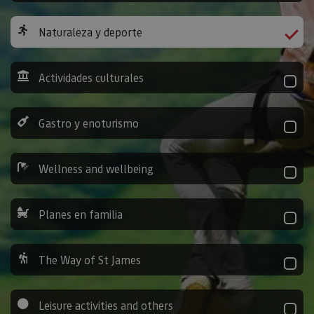
Naturaleza y deporte
Actividades culturales
Gastro y enoturismo
Wellness and wellbeing
Planes en familia
The Way of St James
Leisure activities and others