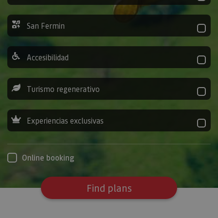
San Fermin
Accesibilidad
Turismo regenerativo
Experiencias exclusivas
Online booking
Find plans