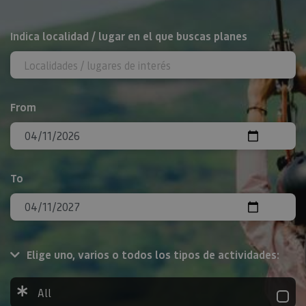
Search
Indica localidad / lugar en el que buscas planes
From
To
Elige uno, varios o todos los tipos de actividades:
All