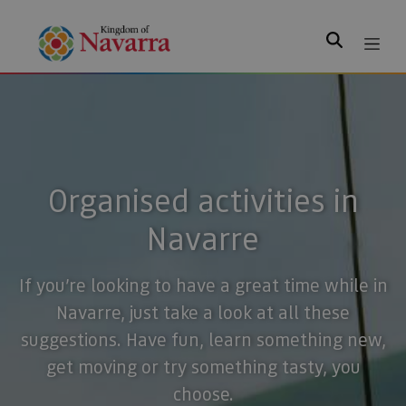
Search
Organised activities in
Navarre
If you’re looking to have a great time while in
Navarre, just take a look at all these
suggestions. Have fun, learn something new,
get moving or try something tasty, you
choose.