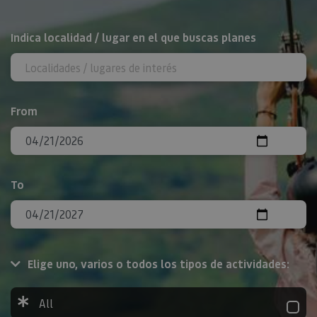
Search
Indica localidad / lugar en el que buscas planes
From
To
Elige uno, varios o todos los tipos de actividades:
All