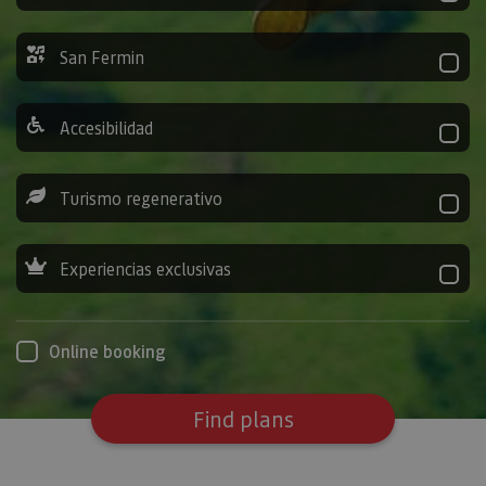
San Fermin
Accesibilidad
Turismo regenerativo
Experiencias exclusivas
Online booking
Find plans