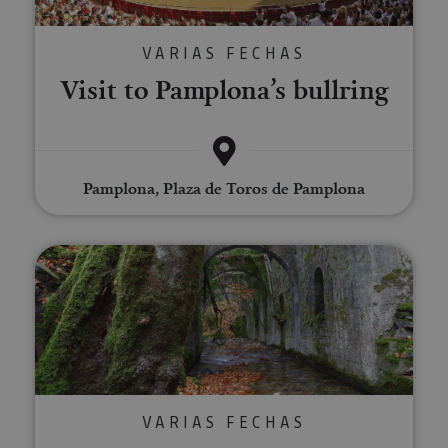
VARIAS FECHAS
Visit to Pamplona’s bullring
Pamplona, Plaza de Toros de Pamplona
Guided tour of the Royal Muniti
VARIAS FECHAS