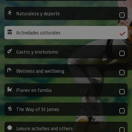
Naturaleza y deporte
Actividades culturales
Gastro y enoturismo
Wellness and wellbeing
Planes en familia
The Way of St James
Leisure activities and others