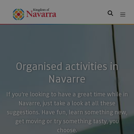
Search
Organised activities in
Navarre
If you’re looking to have a great time while in
Navarre, just take a look at all these
suggestions. Have fun, learn something new,
get moving or try something tasty, you
choose.