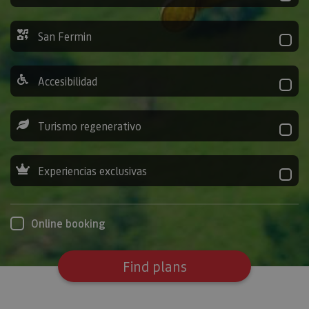
San Fermin
Accesibilidad
Turismo regenerativo
Experiencias exclusivas
Online booking
Find plans