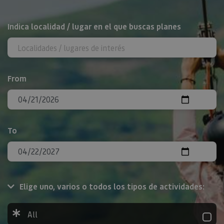
Search
Indica localidad / lugar en el que buscas planes
From
To
Elige uno, varios o todos los tipos de actividades:
All