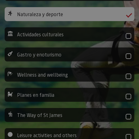
Naturaleza y deporte
Actividades culturales
Gastro y enoturismo
Wellness and wellbeing
Planes en familia
The Way of St James
Leisure activities and others