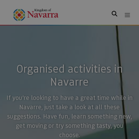
Search
Organised activities in
Navarre
If you’re looking to have a great time while in
Navarre, just take a look at all these
suggestions. Have fun, learn something new,
get moving or try something tasty, you
choose.