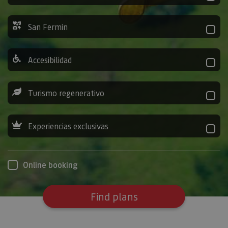
San Fermin
Accesibilidad
Turismo regenerativo
Experiencias exclusivas
Online booking
Find plans