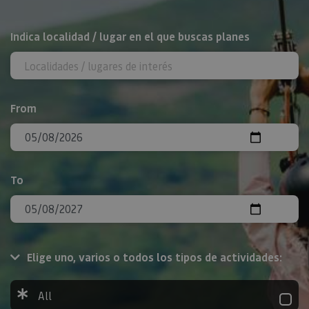
Search
Indica localidad / lugar en el que buscas planes
From
To
Elige uno, varios o todos los tipos de actividades:
All