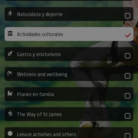
Naturaleza y deporte
Actividades culturales
Gastro y enoturismo
Wellness and wellbeing
Planes en familia
The Way of St James
Leisure activities and others