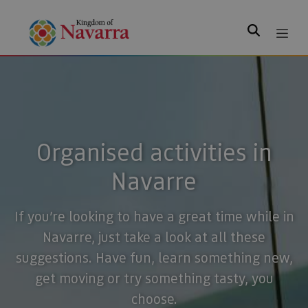
Search
Organised activities in
Navarre
If you’re looking to have a great time while in
Navarre, just take a look at all these
suggestions. Have fun, learn something new,
get moving or try something tasty, you
choose.