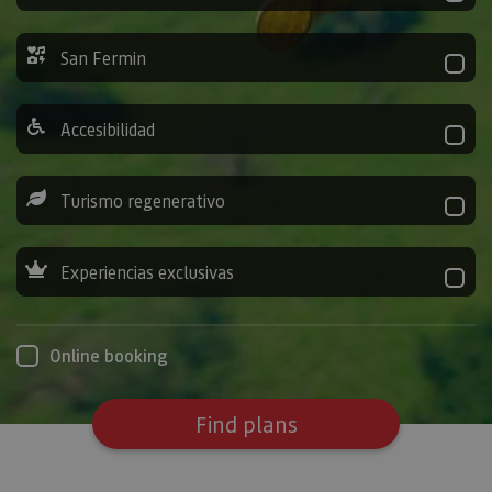
San Fermin
Accesibilidad
Turismo regenerativo
Experiencias exclusivas
Online booking
Find plans