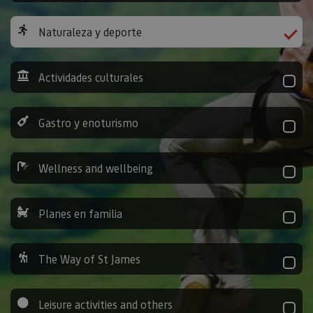
Naturaleza y deporte
Actividades culturales
Gastro y enoturismo
Wellness and wellbeing
Planes en familia
The Way of St James
Leisure activities and others