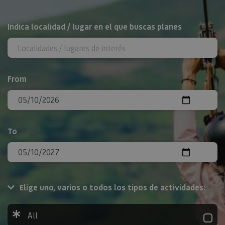
Search
Indica localidad / lugar en el que buscas planes
From
To
Elige uno, varios o todos los tipos de actividades:
All