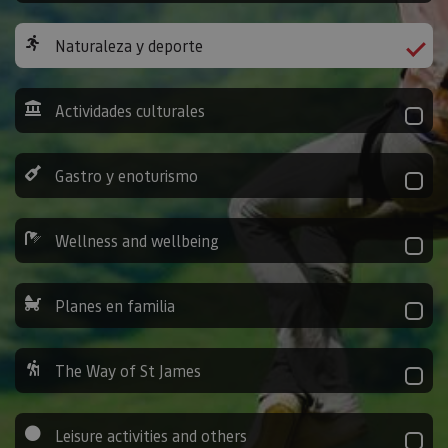
Naturaleza y deporte
Actividades culturales
Gastro y enoturismo
Wellness and wellbeing
Planes en familia
The Way of St James
Leisure activities and others