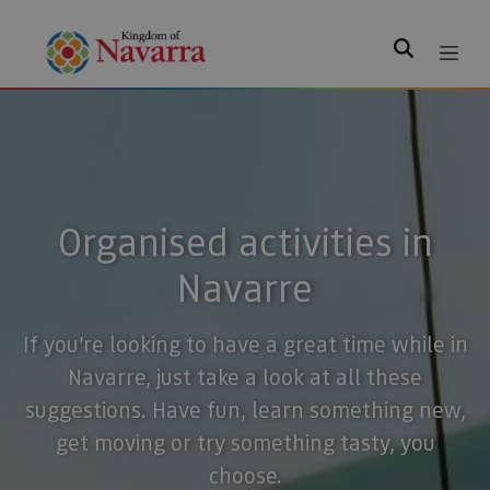
Search
Organised activities in
Navarre
If you’re looking to have a great time while in
Navarre, just take a look at all these
suggestions. Have fun, learn something new,
get moving or try something tasty, you
choose.