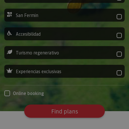
San Fermin
Accesibilidad
Turismo regenerativo
Experiencias exclusivas
Online booking
Find plans