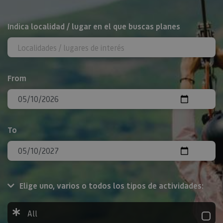
Search
Indica localidad / lugar en el que buscas planes
From
To
Elige uno, varios o todos los tipos de actividades:
All