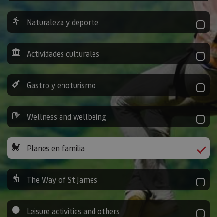
Naturaleza y deporte
Actividades culturales
Gastro y enoturismo
Wellness and wellbeing
Planes en familia
The Way of St James
Leisure activities and others