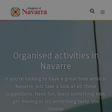
Search
Organised activities in
Navarre
If you’re looking to have a great time while in
Navarre, just take a look at all these
suggestions. Have fun, learn something new,
get moving or try something tasty, you
choose.