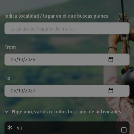
Search
Indica localidad / lugar en el que buscas planes
From
To
Elige uno, varios o todos los tipos de actividades:
All