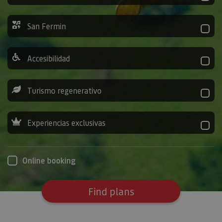
San Fermin
Accesibilidad
Turismo regenerativo
Experiencias exclusivas
Online booking
Find plans