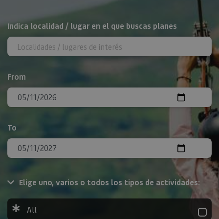
Search
Indica localidad / lugar en el que buscas planes
From
To
Elige uno, varios o todos los tipos de actividades:
All