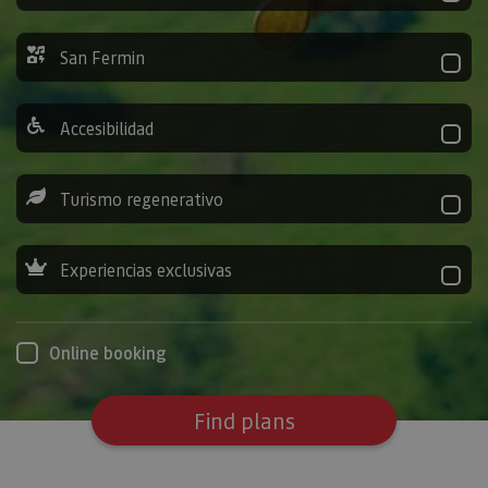
San Fermin
Accesibilidad
Turismo regenerativo
Experiencias exclusivas
Online booking
Find plans