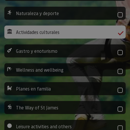
Naturaleza y deporte
Actividades culturales
Gastro y enoturismo
Wellness and wellbeing
Planes en familia
The Way of St James
Leisure activities and others