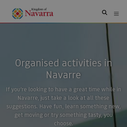
Search
Organised activities in
Navarre
If you’re looking to have a great time while in
Navarre, just take a look at all these
suggestions. Have fun, learn something new,
get moving or try something tasty, you
choose.