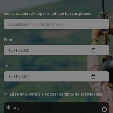
Search
Indica localidad / lugar en el que buscas planes
From
To
Elige uno, varios o todos los tipos de actividades:
All