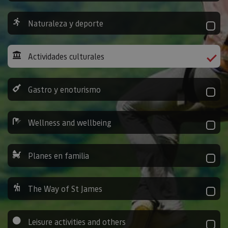
Naturaleza y deporte
Actividades culturales
Gastro y enoturismo
Wellness and wellbeing
Planes en familia
The Way of St James
Leisure activities and others