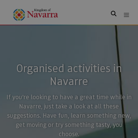
Search
Organised activities in
Navarre
If you’re looking to have a great time while in
Navarre, just take a look at all these
suggestions. Have fun, learn something new,
get moving or try something tasty, you
choose.