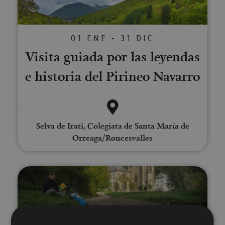
01 ENE - 31 DIC
Visita guiada por las leyendas
e historia del Pirineo Navarro
Selva de Irati, Colegiata de Santa María de
Orreaga/Roncesvalles
Excursion to Roncesvalles - Cam