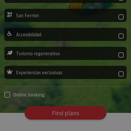
San Fermin
Accesibilidad
Turismo regenerativo
Experiencias exclusivas
Online booking
Find plans