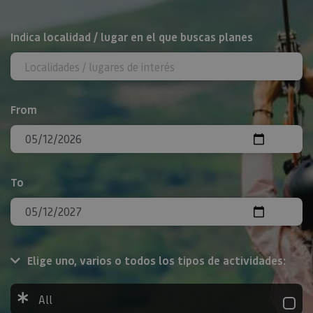
Search
Indica localidad / lugar en el que buscas planes
From
To
Elige uno, varios o todos los tipos de actividades:
All