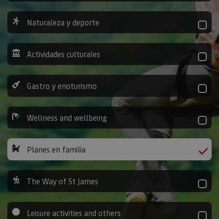
Naturaleza y deporte
Actividades culturales
Gastro y enoturismo
Wellness and wellbeing
Planes en familia
The Way of St James
Leisure activities and others