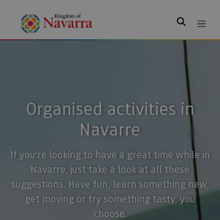
Search
Organised activities in
Navarre
If you’re looking to have a great time while in
Navarre, just take a look at all these
suggestions. Have fun, learn something new,
get moving or try something tasty, you
choose.