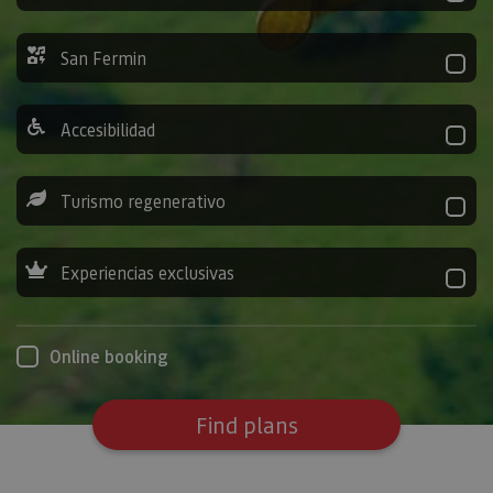
San Fermin
Accesibilidad
Turismo regenerativo
Experiencias exclusivas
Online booking
Find plans