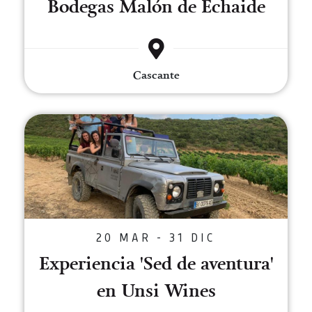
Bodegas Malón de Echaide
Cascante
Experiencia 'Sed de aventura' en
20 MAR - 31 DIC
Experiencia 'Sed de aventura'
en Unsi Wines