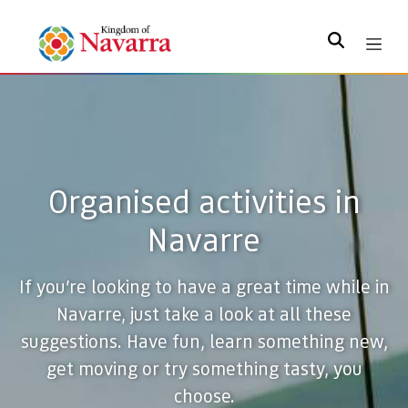
Search
Organised activities in
Navarre
If you’re looking to have a great time while in
Navarre, just take a look at all these
suggestions. Have fun, learn something new,
get moving or try something tasty, you
choose.