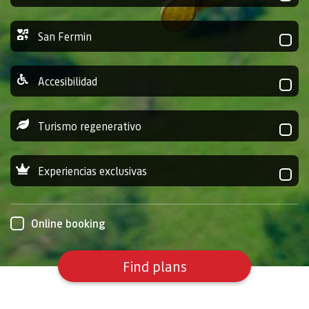
San Fermin
Accesibilidad
Turismo regenerativo
Experiencias exclusivas
Online booking
Find plans