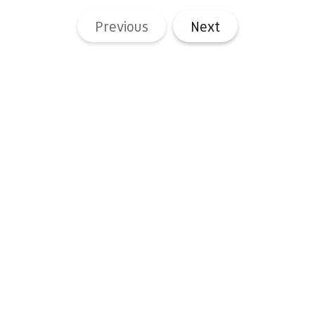
Previous
Next