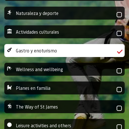
Naturaleza y deporte
Actividades culturales
Gastro y enoturismo
Wellness and wellbeing
Planes en familia
The Way of St James
Leisure activities and others