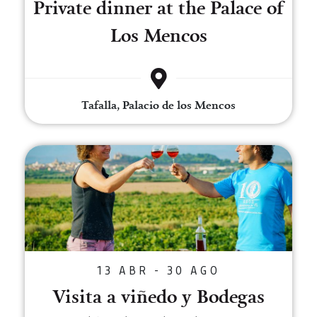
Private dinner at the Palace of
Los Mencos
Tafalla, Palacio de los Mencos
Visita a viñedo y Bodegas Malón
13 ABR - 30 AGO
Visita a viñedo y Bodegas