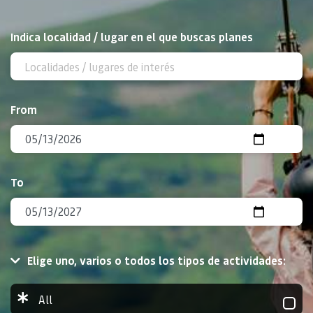
Search
Indica localidad / lugar en el que buscas planes
From
To
Elige uno, varios o todos los tipos de actividades:
All