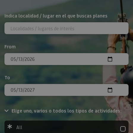
Search
Indica localidad / lugar en el que buscas planes
From
To
Elige uno, varios o todos los tipos de actividades:
All