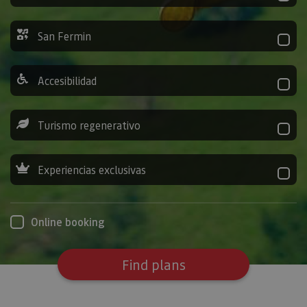
San Fermin
Accesibilidad
Turismo regenerativo
Experiencias exclusivas
Online booking
Find plans