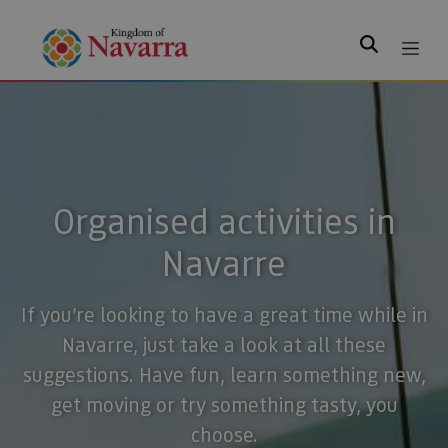
Search
Organised activities in
Navarre
If you’re looking to have a great time while in
Navarre, just take a look at all these
suggestions. Have fun, learn something new,
get moving or try something tasty, you
choose.