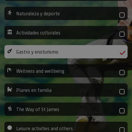
Naturaleza y deporte
Actividades culturales
Gastro y enoturismo
Wellness and wellbeing
Planes en familia
The Way of St James
Leisure activities and others