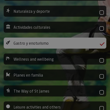
Naturaleza y deporte
Actividades culturales
Gastro y enoturismo
Wellness and wellbeing
Planes en familia
The Way of St James
Leisure activities and others