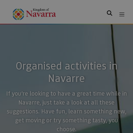
Search
Organised activities in
Navarre
If you’re looking to have a great time while in
Navarre, just take a look at all these
suggestions. Have fun, learn something new,
get moving or try something tasty, you
choose.