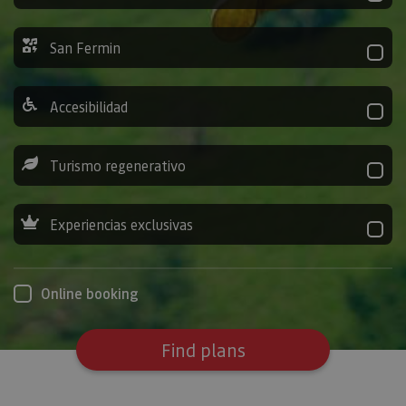
San Fermin
Accesibilidad
Turismo regenerativo
Experiencias exclusivas
Online booking
Find plans