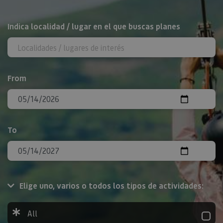
Search
Indica localidad / lugar en el que buscas planes
From
To
Elige uno, varios o todos los tipos de actividades:
All