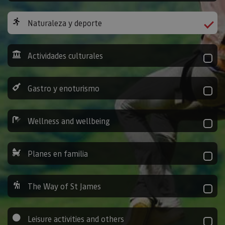
Naturaleza y deporte
Actividades culturales
Gastro y enoturismo
Wellness and wellbeing
Planes en familia
The Way of St James
Leisure activities and others