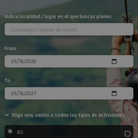
Search
Indica localidad / lugar en el que buscas planes
From
To
Elige uno, varios o todos los tipos de actividades:
All