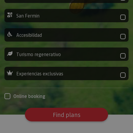
San Fermin
Accesibilidad
Turismo regenerativo
Experiencias exclusivas
Online booking
Find plans