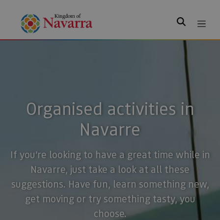
Search
Organised activities in
Navarre
If you’re looking to have a great time while in
Navarre, just take a look at all these
suggestions. Have fun, learn something new,
get moving or try something tasty, you
choose.