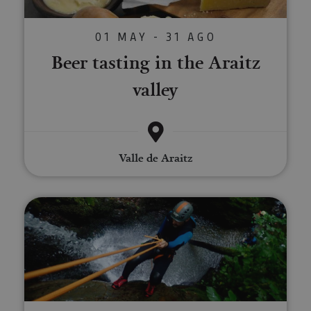
01 MAY - 31 AGO
Beer tasting in the Araitz
valley
Valle de Araitz
Canyoning in Navarre