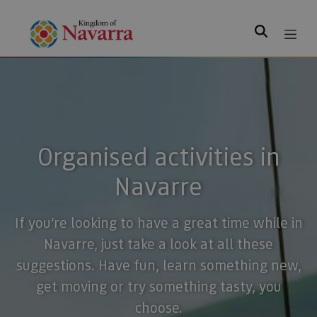
Search
Organised activities in
Navarre
If you’re looking to have a great time while in
Navarre, just take a look at all these
suggestions. Have fun, learn something new,
get moving or try something tasty, you
choose.