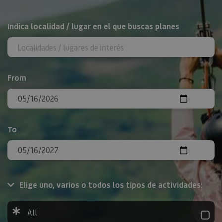
Search
Indica localidad / lugar en el que buscas planes
From
To
Elige uno, varios o todos los tipos de actividades:
All