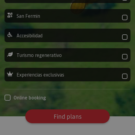
San Fermin
Accesibilidad
Turismo regenerativo
Experiencias exclusivas
Online booking
Find plans