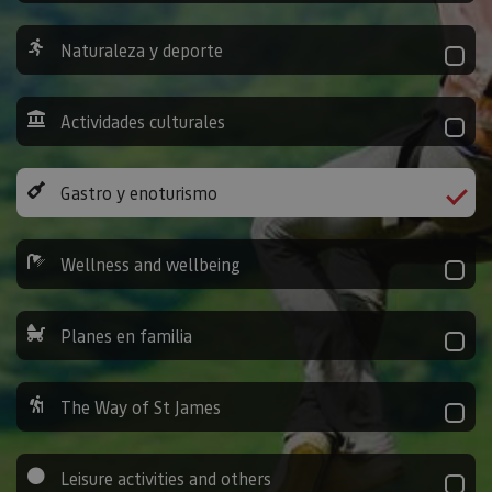
Naturaleza y deporte
Actividades culturales
Gastro y enoturismo
Wellness and wellbeing
Planes en familia
The Way of St James
Leisure activities and others