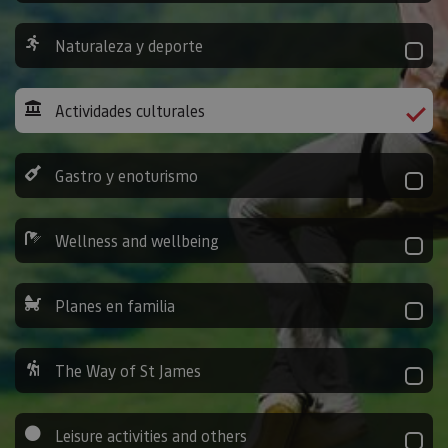
Naturaleza y deporte
Actividades culturales
Gastro y enoturismo
Wellness and wellbeing
Planes en familia
The Way of St James
Leisure activities and others