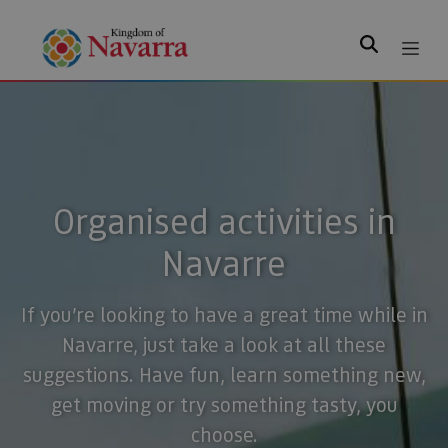
Search
Organised activities in
Navarre
If you’re looking to have a great time while in
Navarre, just take a look at all these
suggestions. Have fun, learn something new,
get moving or try something tasty, you
choose.