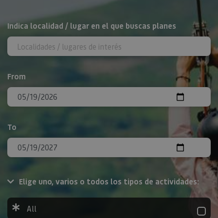
Search
Indica localidad / lugar en el que buscas planes
From
To
Elige uno, varios o todos los tipos de actividades:
All