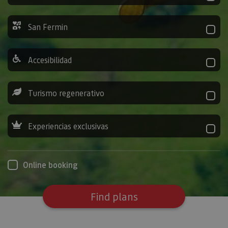
San Fermin
Accesibilidad
Turismo regenerativo
Experiencias exclusivas
Online booking
Find plans