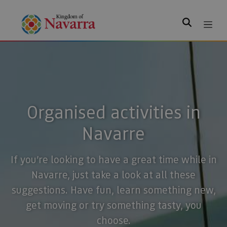
Search
Organised activities in
Navarre
If you’re looking to have a great time while in
Navarre, just take a look at all these
suggestions. Have fun, learn something new,
get moving or try something tasty, you
choose.