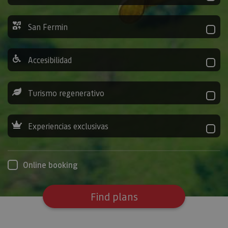
San Fermin
Accesibilidad
Turismo regenerativo
Experiencias exclusivas
Online booking
Find plans