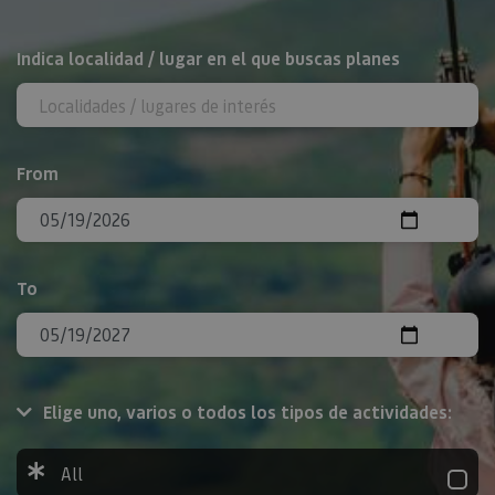
Search
Indica localidad / lugar en el que buscas planes
From
To
Elige uno, varios o todos los tipos de actividades:
All