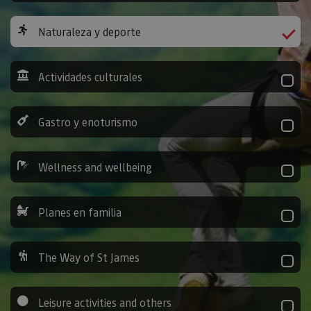
Naturaleza y deporte
Actividades culturales
Gastro y enoturismo
Wellness and wellbeing
Planes en familia
The Way of St James
Leisure activities and others