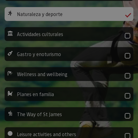
Naturaleza y deporte
Actividades culturales
Gastro y enoturismo
Wellness and wellbeing
Planes en familia
The Way of St James
Leisure activities and others