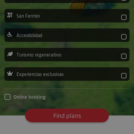
San Fermin
Accesibilidad
Turismo regenerativo
Experiencias exclusivas
Online booking
Find plans