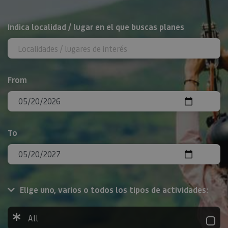
Search
Indica localidad / lugar en el que buscas planes
From
To
Elige uno, varios o todos los tipos de actividades:
All