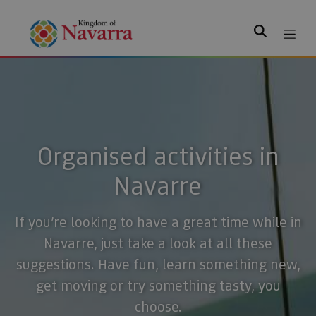
Search
Organised activities in
Navarre
If you’re looking to have a great time while in
Navarre, just take a look at all these
suggestions. Have fun, learn something new,
get moving or try something tasty, you
choose.