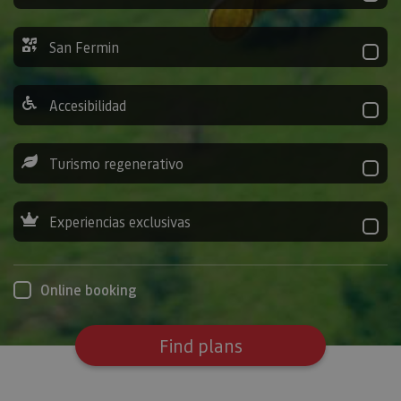
San Fermin
Accesibilidad
Turismo regenerativo
Experiencias exclusivas
Online booking
Find plans