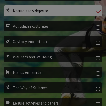
Naturaleza y deporte
Actividades culturales
Gastro y enoturismo
Wellness and wellbeing
Planes en familia
The Way of St James
Leisure activities and others