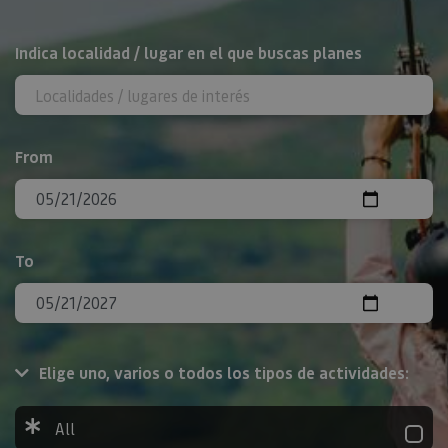
Search
Indica localidad / lugar en el que buscas planes
From
To
Elige uno, varios o todos los tipos de actividades:
All