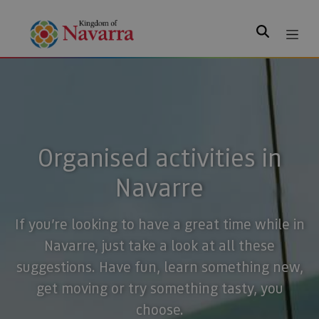
Search
Organised activities in
Navarre
If you’re looking to have a great time while in
Navarre, just take a look at all these
suggestions. Have fun, learn something new,
get moving or try something tasty, you
choose.