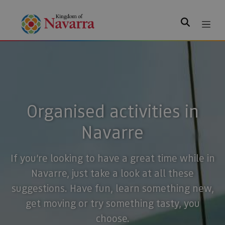
Search
Organised activities in
Navarre
If you’re looking to have a great time while in
Navarre, just take a look at all these
suggestions. Have fun, learn something new,
get moving or try something tasty, you
choose.