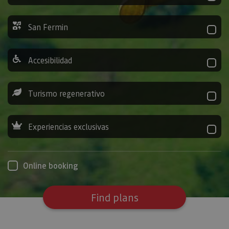
San Fermin
Accesibilidad
Turismo regenerativo
Experiencias exclusivas
Online booking
Find plans