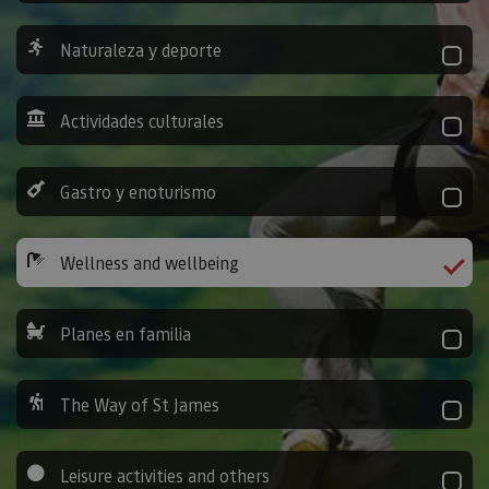
Naturaleza y deporte
Actividades culturales
Gastro y enoturismo
Wellness and wellbeing
Planes en familia
The Way of St James
Leisure activities and others