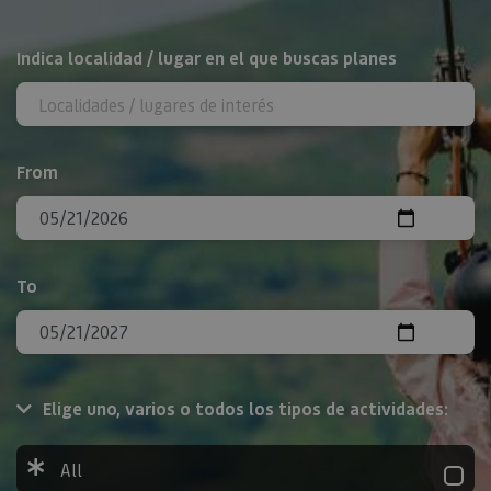
Search
Indica localidad / lugar en el que buscas planes
From
To
Elige uno, varios o todos los tipos de actividades:
All