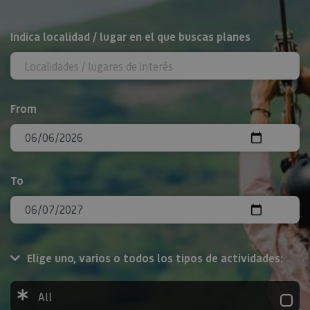
Search
Indica localidad / lugar en el que buscas planes
From
To
Elige uno, varios o todos los tipos de actividades:
All