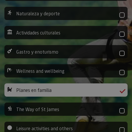
Naturaleza y deporte
Actividades culturales
Gastro y enoturismo
Wellness and wellbeing
Planes en familia
The Way of St James
Leisure activities and others