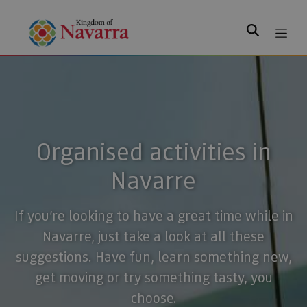
Search
Organised activities in
Navarre
If you’re looking to have a great time while in
Navarre, just take a look at all these
suggestions. Have fun, learn something new,
get moving or try something tasty, you
choose.