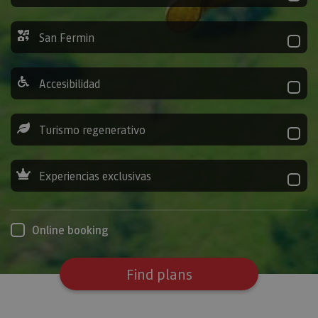
San Fermin
Accesibilidad
Turismo regenerativo
Experiencias exclusivas
Online booking
Find plans