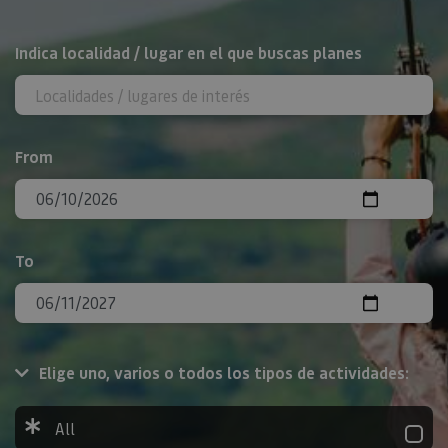
Search
Indica localidad / lugar en el que buscas planes
From
To
Elige uno, varios o todos los tipos de actividades:
All