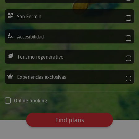
San Fermin
Accesibilidad
Turismo regenerativo
Experiencias exclusivas
Online booking
Find plans