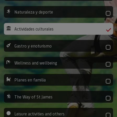
Naturaleza y deporte
Actividades culturales
Gastro y enoturismo
Wellness and wellbeing
Planes en familia
The Way of St James
Leisure activities and others