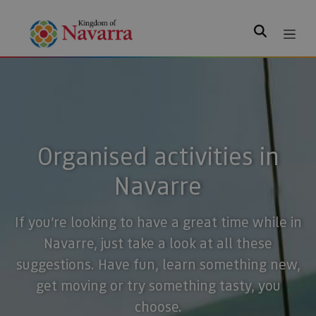
Search
Organised activities in
Navarre
If you’re looking to have a great time while in
Navarre, just take a look at all these
suggestions. Have fun, learn something new,
get moving or try something tasty, you
choose.