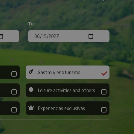
To
Gastro y enoturismo
Leisure activities and others
Experiencias exclusivas