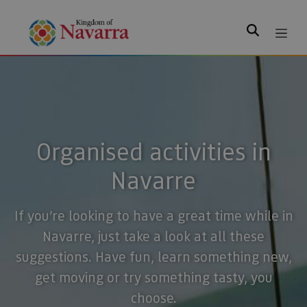
Search
Organised activities in
Navarre
If you’re looking to have a great time while in
Navarre, just take a look at all these
suggestions. Have fun, learn something new,
get moving or try something tasty, you
choose.