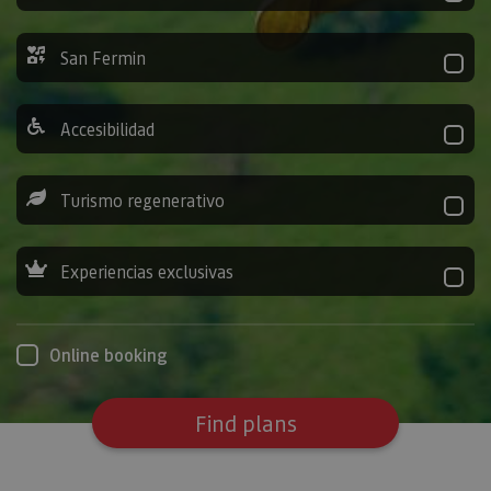
San Fermin
Accesibilidad
Turismo regenerativo
Experiencias exclusivas
Online booking
Find plans