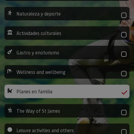
Naturaleza y deporte
Actividades culturales
Gastro y enoturismo
Wellness and wellbeing
Planes en familia
The Way of St James
Leisure activities and others