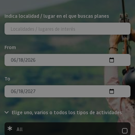
Search
Indica localidad / lugar en el que buscas planes
From
To
Elige uno, varios o todos los tipos de actividades:
All