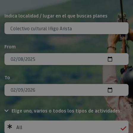
Search
Indica localidad / lugar en el que buscas planes
From
To
Elige uno, varios o todos los tipos de actividades:
All