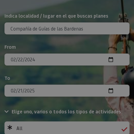
Search
Indica localidad / lugar en el que buscas planes
From
To
Elige uno, varios o todos los tipos de actividades:
All