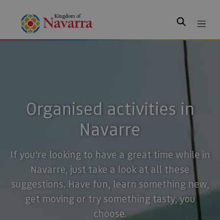
Search
Organised activities in
Navarre
If you’re looking to have a great time while in
Navarre, just take a look at all these
suggestions. Have fun, learn something new,
get moving or try something tasty, you
choose.