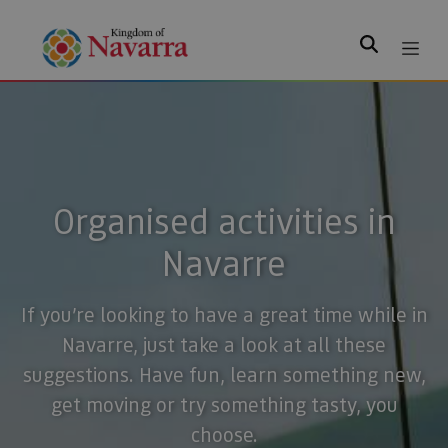
Search
Organised activities in
Navarre
If you’re looking to have a great time while in
Navarre, just take a look at all these
suggestions. Have fun, learn something new,
get moving or try something tasty, you
choose.