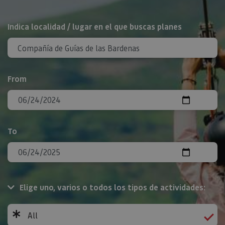
Search
Indica localidad / lugar en el que buscas planes
From
To
Elige uno, varios o todos los tipos de actividades:
All