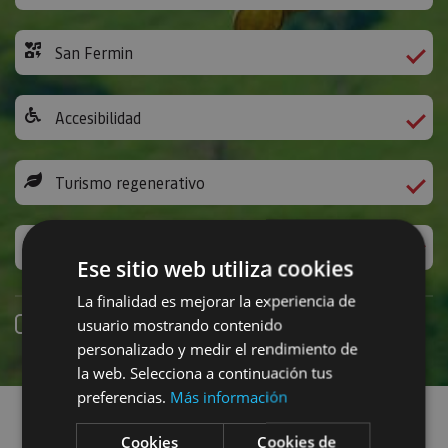
San Fermin
Accesibilidad
Turismo regenerativo
Experiencias exclusivas
Ese sitio web utiliza cookies
La finalidad es mejorar la experiencia de
Online booking
usuario mostrando contenido
personalizado y medir el rendimiento de
la web. Selecciona a continuación tus
Find plans
preferencias.
Más información
Cookies
Cookies de