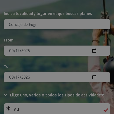
Search
Indica localidad / lugar en el que buscas planes
From
To
Elige uno, varios o todos los tipos de actividades:
All