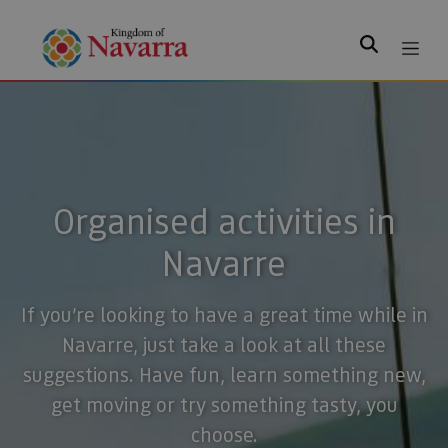
Search
Organised activities in
Navarre
If you’re looking to have a great time while in
Navarre, just take a look at all these
suggestions. Have fun, learn something new,
get moving or try something tasty, you
choose.