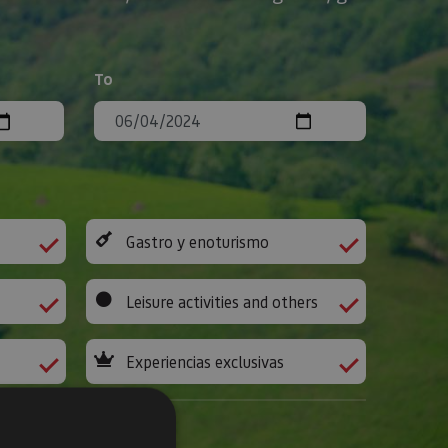
To
Gastro y enoturismo
Leisure activities and others
Experiencias exclusivas