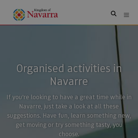
Search
Organised activities in
Navarre
If you’re looking to have a great time while in
Navarre, just take a look at all these
suggestions. Have fun, learn something new,
get moving or try something tasty, you
choose.