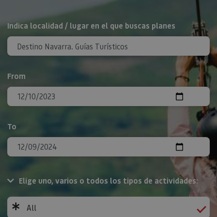
Search
Indica localidad / lugar en el que buscas planes
From
To
Elige uno, varios o todos los tipos de actividades:
All