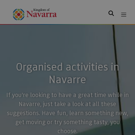
Search
Organised activities in
Navarre
If you’re looking to have a great time while in
Navarre, just take a look at all these
suggestions. Have fun, learn something new,
get moving or try something tasty, you
choose.