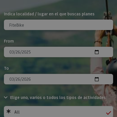
Search
Indica localidad / lugar en el que buscas planes
From
To
Elige uno, varios o todos los tipos de actividades:
All