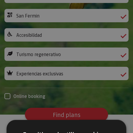
San Fermin
Accesibilidad
Turismo regenerativo
Experiencias exclusivas
Online booking
Find plans