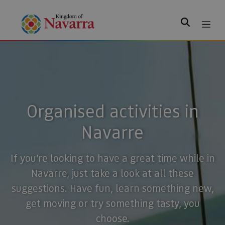
Search
Organised activities in
Navarre
If you’re looking to have a great time while in
Navarre, just take a look at all these
suggestions. Have fun, learn something new,
get moving or try something tasty, you
choose.