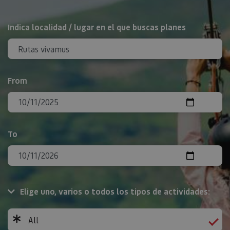
Search
Indica localidad / lugar en el que buscas planes
From
To
Elige uno, varios o todos los tipos de actividades:
All