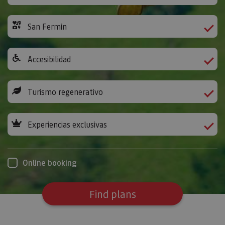
San Fermin
Accesibilidad
Turismo regenerativo
Experiencias exclusivas
Online booking
Find plans