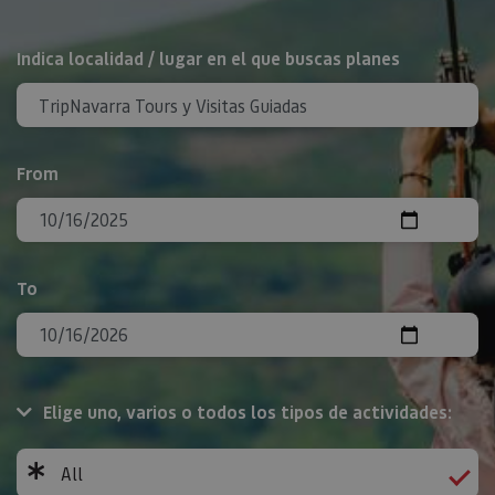
Search
Indica localidad / lugar en el que buscas planes
From
To
Elige uno, varios o todos los tipos de actividades:
All