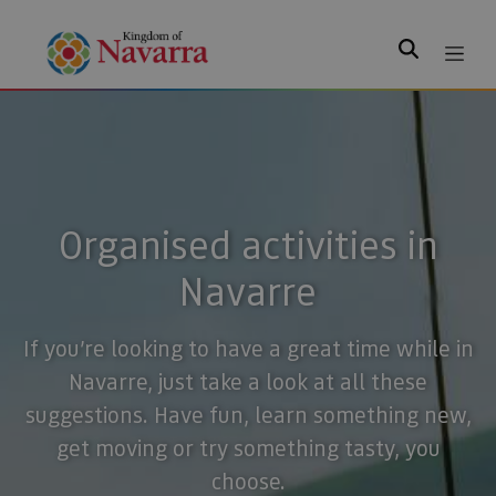
Search
Organised activities in
Navarre
If you’re looking to have a great time while in
Navarre, just take a look at all these
suggestions. Have fun, learn something new,
get moving or try something tasty, you
choose.