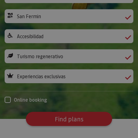
San Fermin
Accesibilidad
Turismo regenerativo
Experiencias exclusivas
Online booking
Find plans