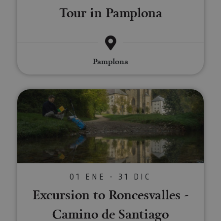
Tour in Pamplona
Pamplona
Excursion to Roncesvalles - Cam
01 ENE - 31 DIC
Excursion to Roncesvalles -
Camino de Santiago