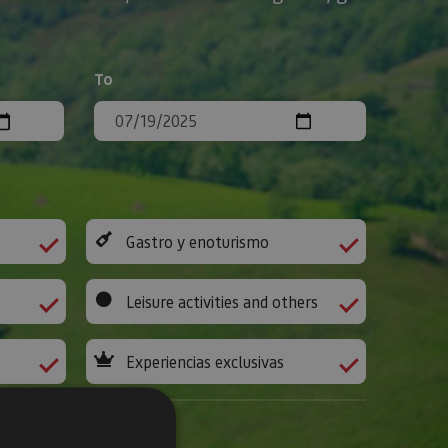
To
Gastro y enoturismo
Leisure activities and others
Experiencias exclusivas