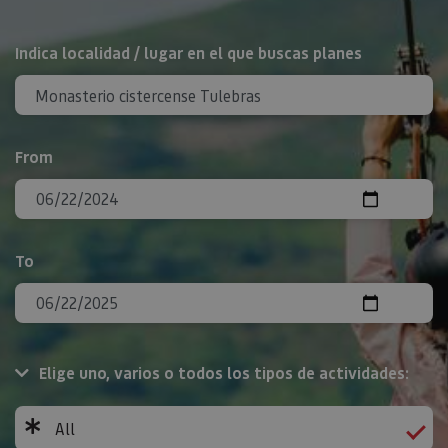
Search
Indica localidad / lugar en el que buscas planes
From
To
Elige uno, varios o todos los tipos de actividades:
All