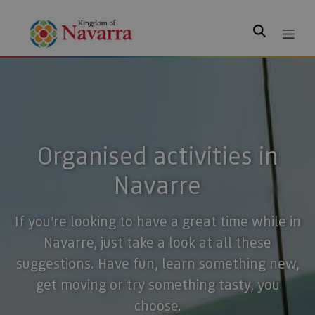
Search
Organised activities in
Navarre
If you’re looking to have a great time while in
Navarre, just take a look at all these
suggestions. Have fun, learn something new,
get moving or try something tasty, you
choose.