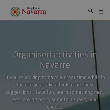
Search
Organised activities in
Navarre
If you’re looking to have a great time while in
Navarre, just take a look at all these
suggestions. Have fun, learn something new,
get moving or try something tasty, you
choose.