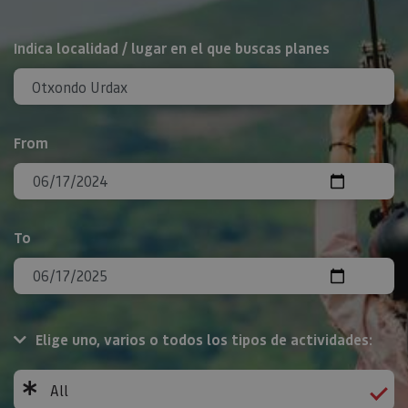
Search
Indica localidad / lugar en el que buscas planes
From
To
Elige uno, varios o todos los tipos de actividades:
All