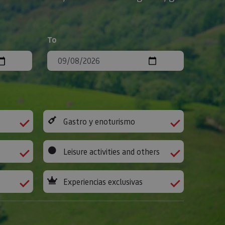
To
Gastro y enoturismo
Leisure activities and others
Experiencias exclusivas