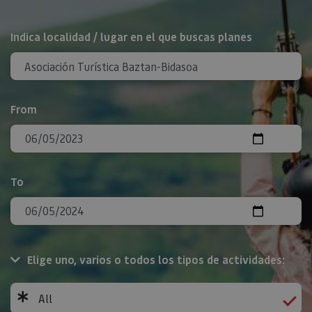
Search
Indica localidad / lugar en el que buscas planes
From
To
Elige uno, varios o todos los tipos de actividades:
All