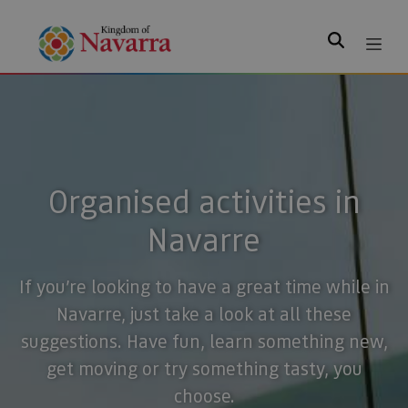
Search
Organised activities in
Navarre
If you’re looking to have a great time while in
Navarre, just take a look at all these
suggestions. Have fun, learn something new,
get moving or try something tasty, you
choose.